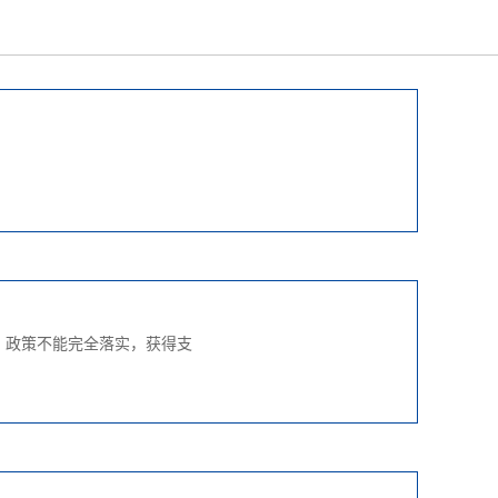
，政策不能完全落实，获得支