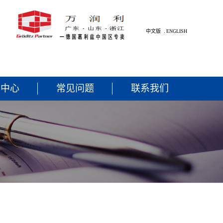
中文版
ENGLISH
闻中心
常见问题
联系我们