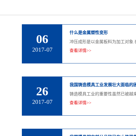
什么是金属塑性变形
06
冲压成形是以金属板料为加工对象
2017-07
查看详情>>
我国铸造模具工业发展壮大面临的困境
26
铸造模具工业的重要性虽然已被越
2017-07
查看详情>>