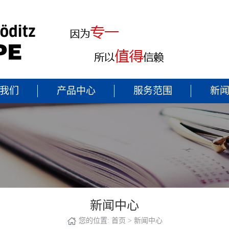
我们
产品中心
服务范围
新
新闻中心
您的位置:
首页
>
新闻中心