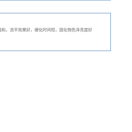
温和，流平效果好，硬化时间短，固化物色泽亮度好