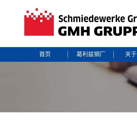
首页
葛利兹钢厂
关于