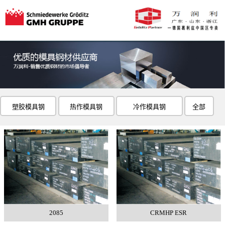
塑胶模具钢
热作模具钢
冷作模具钢
全部
2085
CRMHP ESR